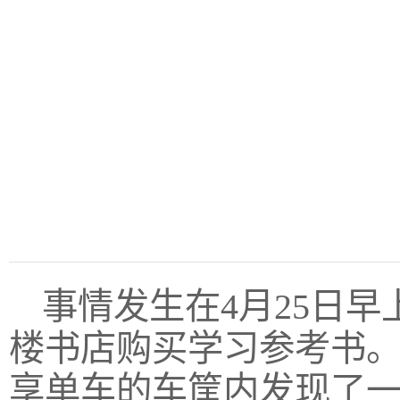
事情发生在4月25日
楼书店购买学习参考书
享单车的车筐内发现了