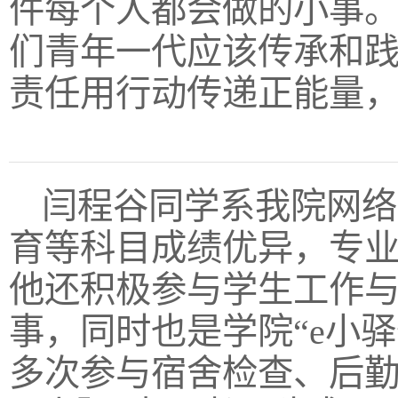
件每个人都会做的小事
们青年一代应该传承和
责任用行动传递正能量，
闫程谷同学系我院网络
育等科目成绩优异，专
他还积极参与学生工作
事，同时也是学院“e小
多次参与宿舍检查、后