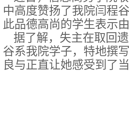
中高度赞扬了我院闫程
此品德高尚的学生表示
据了解，失主在取回遗
谷系我院学子，特地撰
良与正直让她感受到了