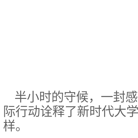
半小时的守候，一封感
际行动诠释了新时代大
样。