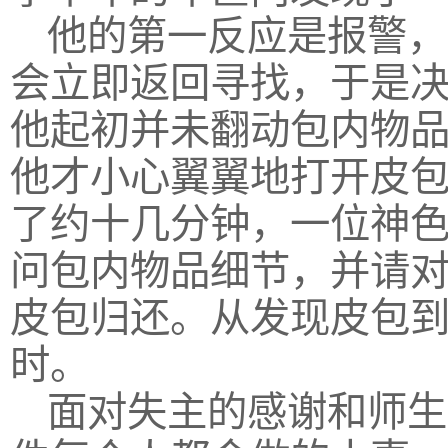
他的第一反应是报警，
会立即返回寻找，于是
他起初并未翻动包内物
他才小心翼翼地打开皮
了约十几分钟，一位神
问包内物品细节，并请
皮包归还。从发现皮包
时。
面对失主的感谢和师生