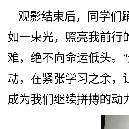
观影结束后，同学们
如一束光，照亮我前行
难，绝不向命运低头
。
动，在紧张学习之余，
成为
我们
继续拼搏的动