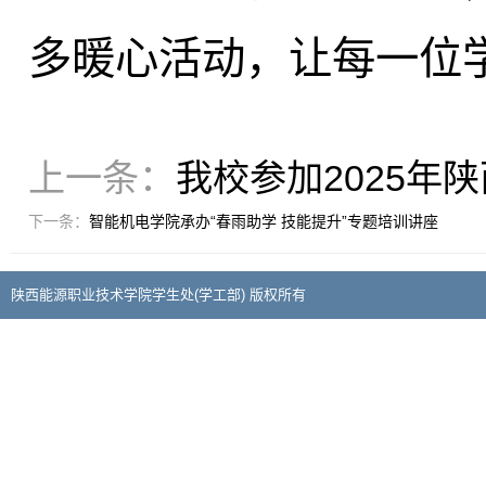
多暖心活动，让每一位
上一条：
我校参加2025年
下一条：
智能机电学院承办“春雨助学 技能提升”专题培训讲座
陕西能源职业技术学院学生处(学工部) 版权所有