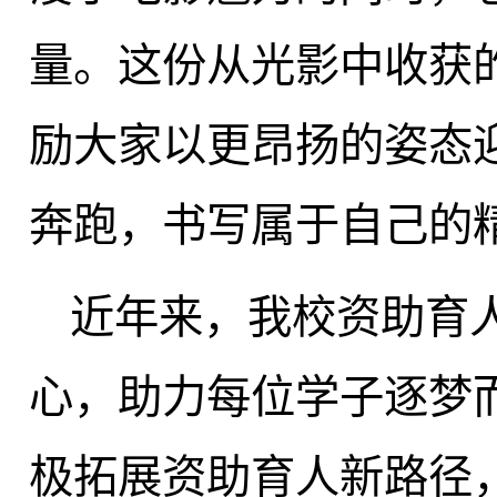
量。这份从光影中收获
励大家以更昂扬的姿态
奔跑，书写属于自己的
近年来，我校资助育
心，助力每位学子逐梦
极拓展资助育人新路径