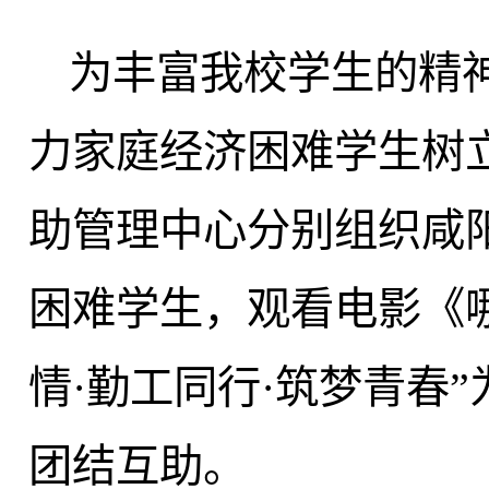
为丰富我校学生的精
力家庭经济困难学生树
助管理中心分别组织咸
困难学生，观看电影《
情·勤工同行·筑梦青春
团结互助。