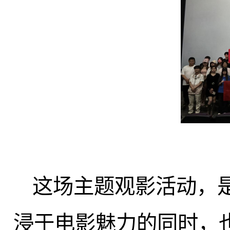
这场主题观影活动，
浸于电影魅力的同时，