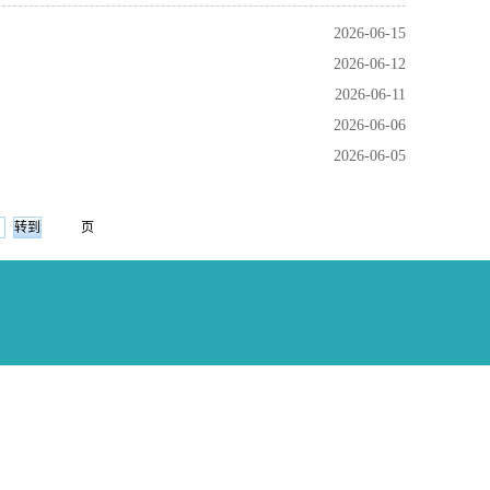
2026-06-15
2026-06-12
2026-06-11
2026-06-06
2026-06-05
页