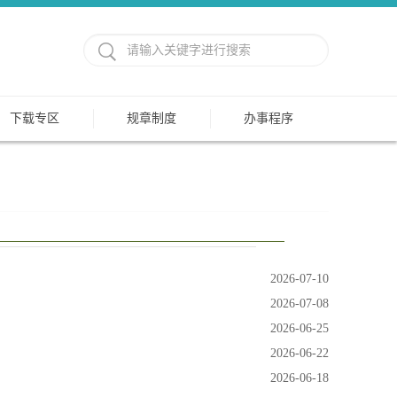
下载专区
规章制度
办事程序
2026-07-10
2026-07-08
2026-06-25
2026-06-22
2026-06-18